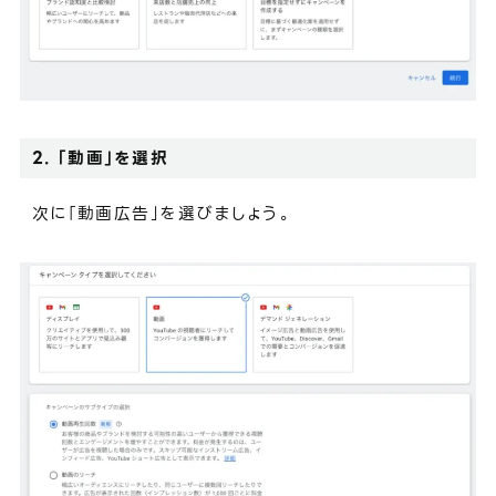
2. 「動画」を選択
次に「動画広告」を選びましょう。