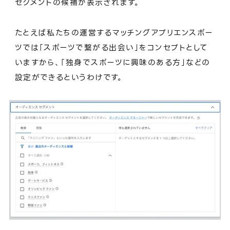
セグメントの候補が表示されます。
たとえば私たちの運営するマッチングアプリエンスポー
ツでは「スポーツで繋がる出会い」をコンセプトとして
いますから、「独身でスポーツに興味のある方」などの
設定ができるというわけです。