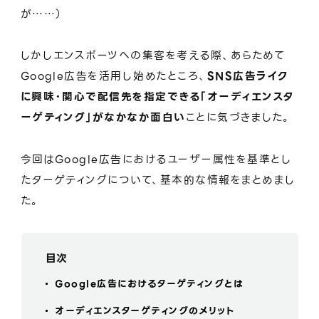
が……）
しかしエンスポーツへの集客を考える際、あらためて
Google広告を活用し始めたところ、
SNS広告ライク
に興味・関心で配信先を指定できる「オーディエンスタ
ーゲティング」がなかなか面白い
ことに気づきました。
今回はGoogle広告におけるユーザー属性を基準とし
たターゲティングについて、基本的な情報をまとめまし
た。
目次
Google広告におけるターゲティングとは
オーディエンスターゲティングのメリット