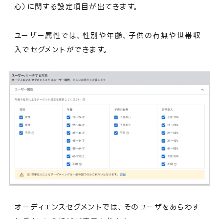
心）に関する設定項目が出てきます。
ユーザー属性では、性別や年齢、子供の有無や世帯収
入でセグメントができます。
オーディエンスセグメントでは、そのユーザをあらわす