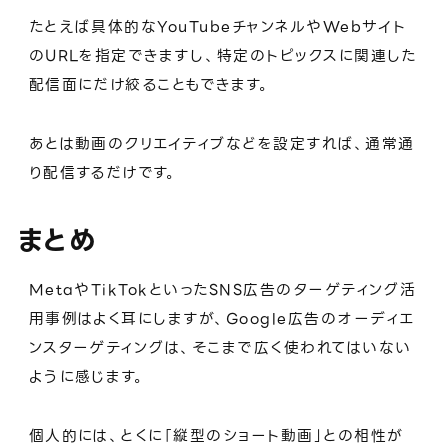
たとえば具体的なYouTubeチャンネルやWebサイト
のURLを指定できますし、特定のトピックスに関連した
配信面にだけ絞ることもできます。
あとは動画のクリエイティブなどを設定すれば、通常通
り配信するだけです。
まとめ
MetaやTikTokといったSNS広告のターゲティング活
用事例はよく耳にしますが、Google広告のオーディエ
ンスターゲティングは、そこまで広く使われてはいない
ように感じます。
個人的には、とくに「縦型のショート動画」との相性が