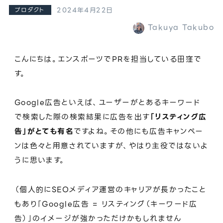
2024年4月22日
プロダクト
Takuya Takubo
こんにちは。エンスポーツでPRを担当している田窪で
す。
Google広告といえば、ユーザーがとあるキーワード
で検索した際の検索結果に広告を出す
「リスティング広
告」がとても有名
ですよね。その他にも広告キャンペー
ンは色々と用意されていますが、やはり主役ではないよ
うに思います。
（個人的にSEOメディア運営のキャリアが長かったこと
もあり「Google広告 = リスティング（キーワード広
告）」のイメージが強かっただけかもしれません