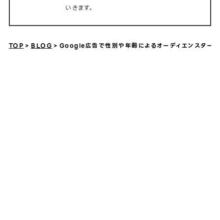
いきます。
TOP
BLOG
Google広告で性別や年齢によるオーディエンスター