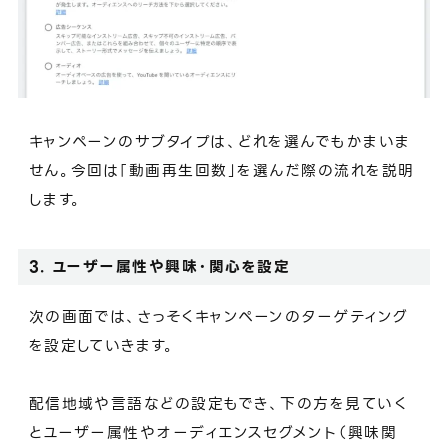
キャンペーンのサブタイプは、どれを選んでもかまいま
せん。今回は「動画再生回数」を選んだ際の流れを説明
します。
3. ユーザー属性や興味・関心を設定
次の画面では、さっそくキャンペーンのターゲティング
を設定していきます。
配信地域や言語などの設定もでき、下の方を見ていく
とユーザー属性やオーディエンスセグメント（興味関