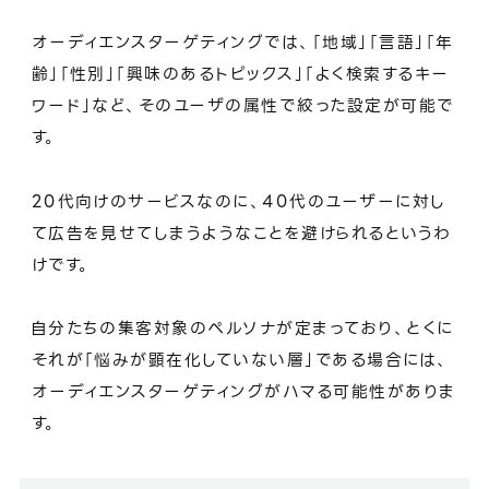
オーディエンスターゲティングでは、「地域」「言語」「年
齢」「性別」「興味のあるトピックス」「よく検索するキー
ワード」など、そのユーザの属性で絞った設定が可能で
す。
20代向けのサービスなのに、40代のユーザーに対し
て広告を見せてしまうようなことを避けられるというわ
けです。
自分たちの集客対象のペルソナが定まっており、とくに
それが「悩みが顕在化していない層」である場合には、
オーディエンスターゲティングがハマる可能性がありま
す。