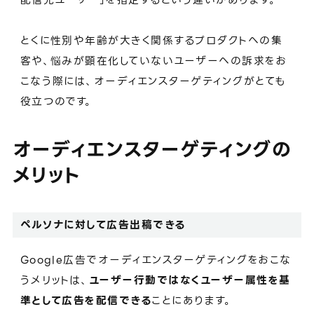
とくに性別や年齢が大きく関係するプロダクトへの集
客や、悩みが顕在化していないユーザーへの訴求をお
こなう際には、オーディエンスターゲティングがとても
役立つのです。
オーディエンスターゲティングの
メリット
ペルソナに対して広告出稿できる
Google広告でオーディエンスターゲティングをおこな
うメリットは、
ユーザー行動ではなくユーザー属性を基
準として広告を配信できる
ことにあります。