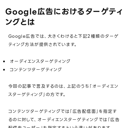
Google広告におけるターゲティ
ングとは
Google広告では、大きくわけると下記2種類のターゲ
ティング方法が提供されています。
オーディエンスターゲティング
コンテンツターゲティング
今回の記事で言及するのは、上記のうち「オーディエン
スターゲティング」の方です。
コンテンツターゲティングでは「広告配信面」を指定す
るのに対して、オーディエンスターゲティングでは「広告
配信先ユーザー」を指定するという違いがあります。