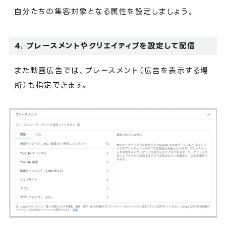
自分たちの集客対象となる属性を設定しましょう。
4. プレースメントやクリエイティブを設定して配信
また動画広告では、プレースメント（広告を表示する場
所）も指定できます。