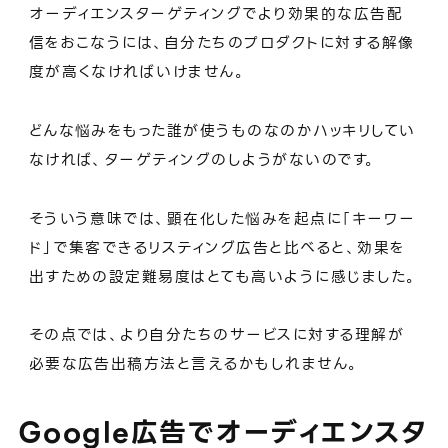
オーディエンスターゲティングでより効果的な広告配
信をおこなうには、自分たちのプロダクトに対する解像
度が高くなければいけません。
どんな悩みをもった誰が使うものなのかハッキリしてい
なければ、ターゲティングのしようがないのです。
そういう意味では、顕在化した悩みを起点に「キーワー
ド」で集客できるリスティング広告と比べると、効果を
出すための設定難易度はとても高いように感じました。
その点では、より自分たちのサービスに対する理解が
必要な広告出稿方法と言えるかもしれません。
Google広告でオーディエンスタ