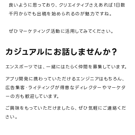
良いように思っており、クリエイティブさえあれば1日数
千円からでも出稿を始められるのが魅力ですね。
ぜひマーケティング活動に活用してみてください。
カジュアルにお話しませんか？
エンスポーツでは、一緒にはたらく仲間を募集しています。
アプリ開発に携わっていただけるエンジニアはもちろん、
広告集客・ライティングが得意なディレクターやマーケタ
ーの方も歓迎しています。
ご興味をもっていただけましたら、ぜひ気軽にご連絡くだ
さい。