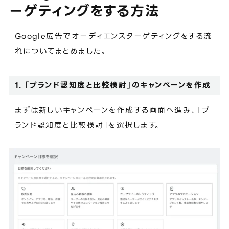
ーゲティングをする方法
Google広告でオーディエンスターゲティングをする流
れについてまとめました。
1. 「ブランド認知度と比較検討」のキャンペーンを作成
まずは新しいキャンペーンを作成する画面へ進み、「ブ
ランド認知度と比較検討」を選択します。