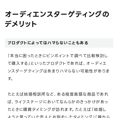
オーディエンスターゲティングの
デメリット
プロダクトによってはハマらないこともある
「本当に困ったときにピンポイントで調べて比較検討し
て購入する」といったプロダクトであれば、オーディエ
ンスターゲティングはあまりハマらない可能性がありま
す。
たとえば結婚相談所など、ある程度高額な商品であれ
ば、ライフステージにおいてなんらかのきっかけがあっ
たときに購買タイミングが訪れます。たとえば「結婚し
ようと思っていた恋人とお別れしたタイミング」「親から