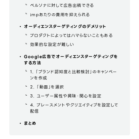
ペルソナに対して広告出稿できる
impあたりの費用を抑えられる
オーディエンスターゲティングのデメリット
プロダクトによってはハマらないこともある
効果的な設定が難しい
Google広告でオーディエンスターゲティングを
する方法
1. 「ブランド認知度と比較検討」のキャンペー
ンを作成
2. 「動画」を選択
3. ユーザー属性や興味・関心を設定
4. プレースメントやクリエイティブを設定して
配信
まとめ