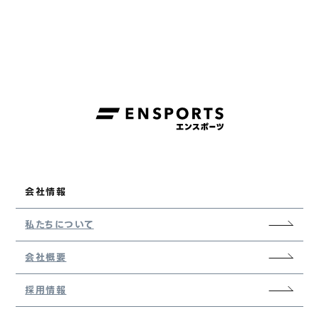
会社情報
私たちについて
会社概要
採用情報