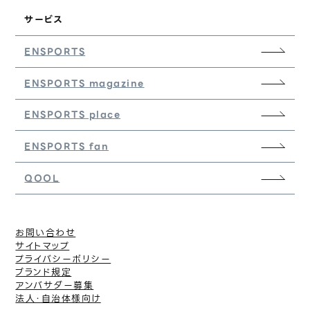
サービス
ENSPORTS
ENSPORTS magazine
ENSPORTS place
ENSPORTS fan
QOOL
お問い合わせ
サイトマップ
プライバシーポリシー
ブランド規定
アンバサダー募集
法人・自治体様向け