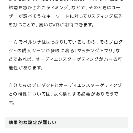
結婚を急かされたタイミング」などで、そのときにユー
ザーが調べそうなキーワードに対してリスティング広告
を打つことで、高いCVRが期待できます。
一方でペルソナははっきりしているものの、そのプロダ
クトの購入シーンが多岐に渡る「マッチングアプリ」な
どであれば、オーディエンスターゲティングがハマる可
能性があります。
自分たちのプロダクトとオーディエンスターゲティング
との相性については、よく検討する必要がありそうで
す。
効果的な設定が難しい